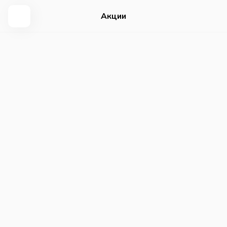
Акции