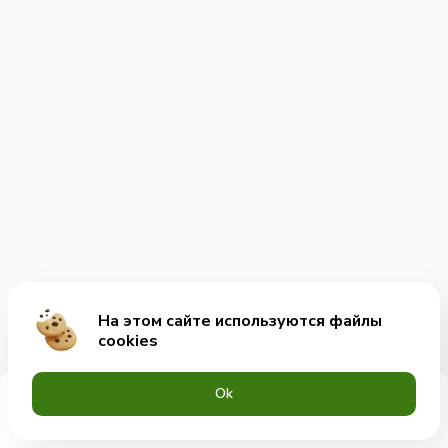
На этом сайте используются файлы
cookies
Оk
Меню
Акции
Профиль
Корзина